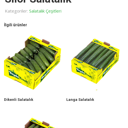
Kategoriler:
Salatalık Çeşitleri
İlgili ürünler
Dikenli Salatalık
Langa Salatalık