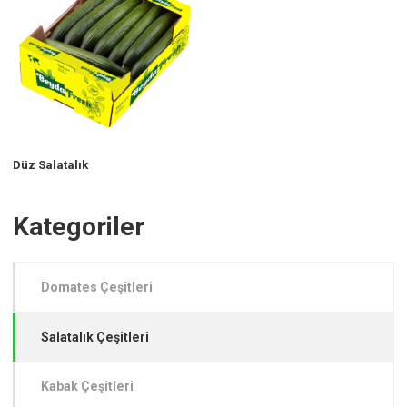
Düz Salatalık
Kategoriler
Domates Çeşitleri
Salatalık Çeşitleri
Kabak Çeşitleri