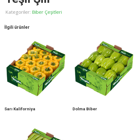
Kategoriler:
Biber Çeşitleri
İlgili ürünler
Sarı Kaliforniya
Dolma Biber