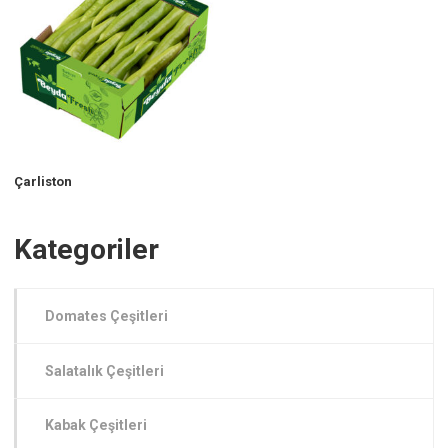
Çarliston
Kategoriler
Domates Çeşitleri
Salatalık Çeşitleri
Kabak Çeşitleri