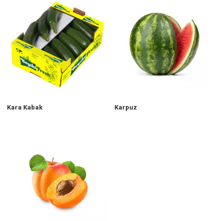
Kara Kabak
Karpuz