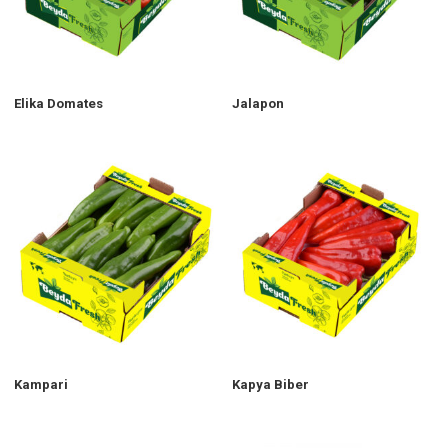
Elika Domates
Jalapon
Kampari
Kapya Biber