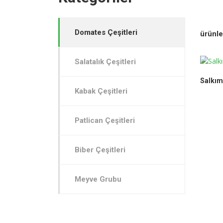
Domates Çeşitleri
ürünle
Salatalık Çeşitleri
Salkı
Kabak Çeşitleri
Patlican Çeşitleri
Biber Çeşitleri
Meyve Grubu