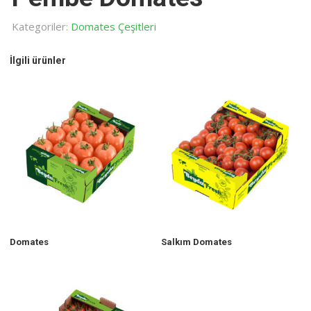
Kategoriler:
Domates Çeşitleri
İlgili ürünler
Domates
Salkım Domates