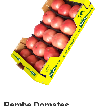
Pembe Domates