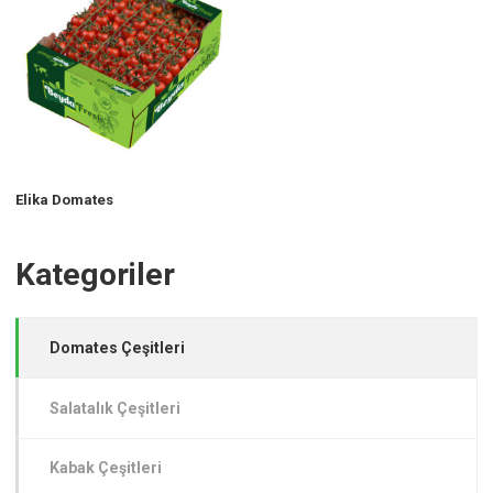
Elika Domates
Kategoriler
Domates Çeşitleri
Salatalık Çeşitleri
Kabak Çeşitleri